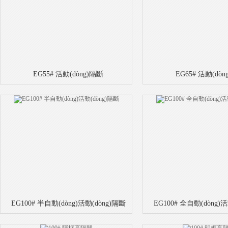
EG55# 活動(dòng)隔斷
EG65# 活動(dò
EG100# 半自動(dòng)活動(dòng)隔斷
EG100# 全自動(dòng)